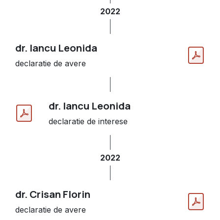
2022
dr. Iancu Leonida
declaratie de avere
dr. Iancu Leonida
declaratie de interese
2022
dr. Crisan Florin
declaratie de avere