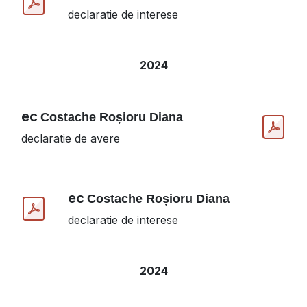
declaratie de interese
2024
ec
Costache Roșioru Diana
declaratie de avere
ec
Costache Roșioru Diana
declaratie de interese
2024