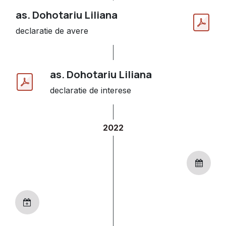
as. Dohotariu Liliana
declaratie de avere
as. Dohotariu Liliana
declaratie de interese
2022