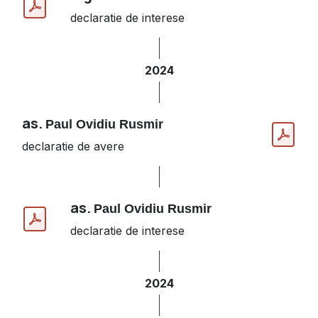
declaratie de interese
2024
as.
Paul Ovidiu Rusmir
declaratie de avere
as.
Paul Ovidiu Rusmir
declaratie de interese
2024