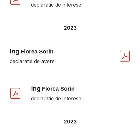
declaratie de interese
2023
ing
Florea Sorin
declaratie de avere
ing
Florea Sorin
declaratie de interese
2023