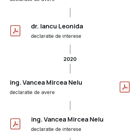
dr. Iancu Leonida
declaratie de interese
2020
ing. Vancea Mircea Nelu
declaratie de avere
ing. Vancea Mircea Nelu
declaratie de interese