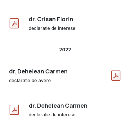
dr. Crisan Florin
declaratie de interese
2022
dr. Dehelean Carmen
declaratie de avere
dr. Dehelean Carmen
declaratie de interese