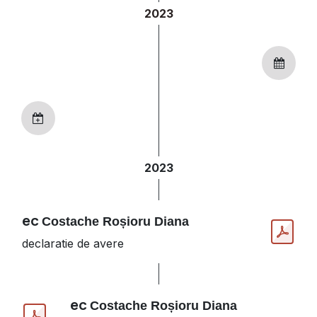
2023
2023
ec
Costache Roșioru Diana
declaratie de avere
ec
Costache Roșioru Diana