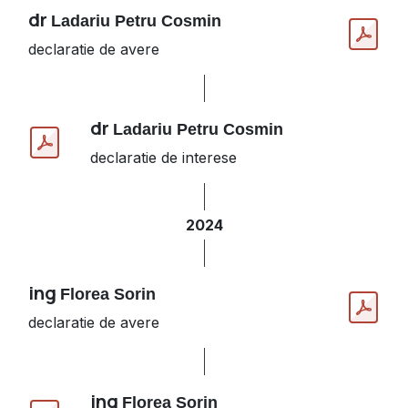
dr
Ladariu Petru Cosmin
declaratie de avere
dr
Ladariu Petru Cosmin
declaratie de interese
2024
ing
Florea Sorin
declaratie de avere
ing
Florea Sorin