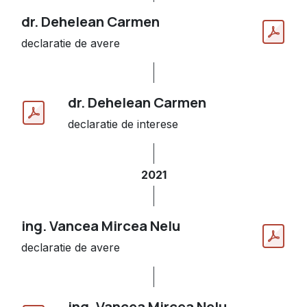
dr. Dehelean Carmen
declaratie de avere
dr. Dehelean Carmen
declaratie de interese
2021
ing. Vancea Mircea Nelu
declaratie de avere
ing. Vancea Mircea Nelu