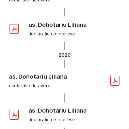
as. Dohotariu Liliana
declaratie de interese
2020
as. Dohotariu Liliana
declaratie de avere
as. Dohotariu Liliana
declaratie de interese