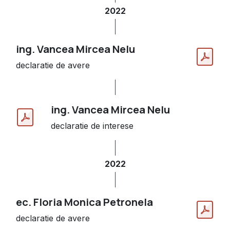
2022
ing. Vancea Mircea Nelu
declaratie de avere
ing. Vancea Mircea Nelu
declaratie de interese
2022
ec. Floria Monica Petronela
declaratie de avere