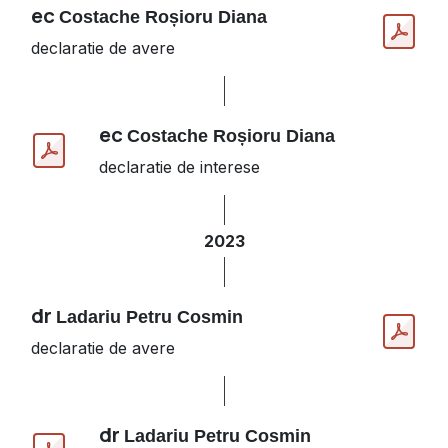
ec
Costache Roșioru Diana
declaratie de avere
ec
Costache Roșioru Diana
declaratie de interese
2023
dr
Ladariu Petru Cosmin
declaratie de avere
dr
Ladariu Petru Cosmin