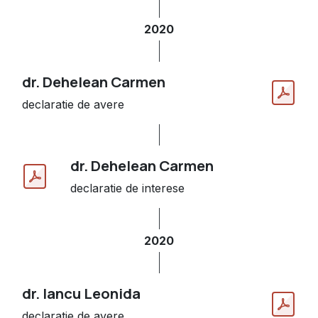
2020
dr. Dehelean Carmen
declaratie de avere
dr. Dehelean Carmen
declaratie de interese
2020
dr. Iancu Leonida
declaratie de avere