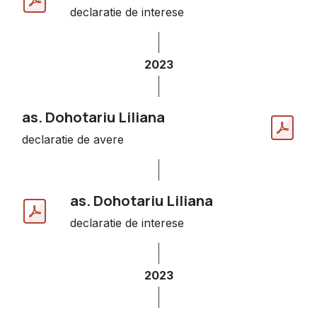
declaratie de interese
2023
as. Dohotariu Liliana
declaratie de avere
as. Dohotariu Liliana
declaratie de interese
2023