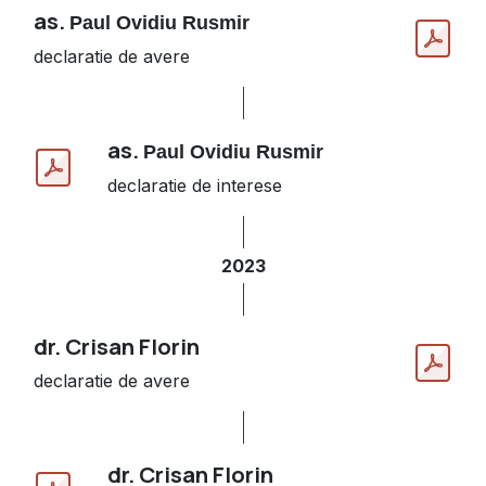
as.
Paul Ovidiu Rusmir
declaratie de avere
as.
Paul Ovidiu Rusmir
declaratie de interese
2023
dr. Crisan Florin
declaratie de avere
dr. Crisan Florin