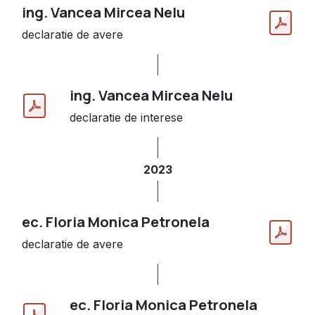
ing. Vancea Mircea Nelu
declaratie de avere
ing. Vancea Mircea Nelu
declaratie de interese
2023
ec. Floria Monica Petronela
declaratie de avere
ec. Floria Monica Petronela