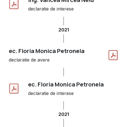
declaratie de interese
2021
ec. Floria Monica Petronela
declaratie de avere
ec. Floria Monica Petronela
declaratie de interese
2021