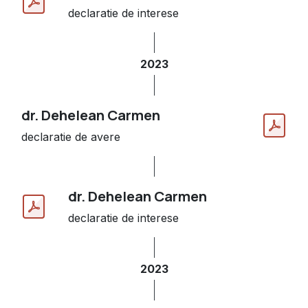
declaratie de interese
2023
dr. Dehelean Carmen
declaratie de avere
dr. Dehelean Carmen
declaratie de interese
2023