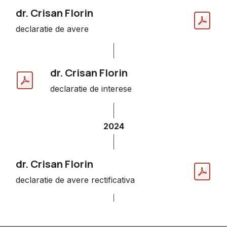
dr. Crisan Florin
declaratie de avere
dr. Crisan Florin
declaratie de interese
2024
dr. Crisan Florin
declaratie de avere rectificativa