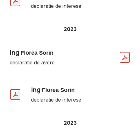
declaratie de interese
2023
ing
Florea Sorin
declaratie de avere
ing
Florea Sorin
declaratie de interese
2023