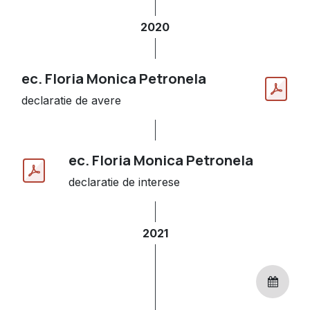
2020
ec. Floria Monica Petronela
declaratie de avere
ec. Floria Monica Petronela
declaratie de interese
2021