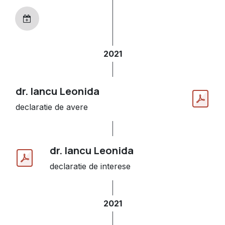
2021
dr. Iancu Leonida
declaratie de avere
dr. Iancu Leonida
declaratie de interese
2021