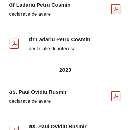
dr
Ladariu Petru Cosmin
declaratie de avere
dr
Ladariu Petru Cosmin
declaratie de interese
2023
as.
Paul Ovidiu Rusmir
declaratie de avere
as.
Paul Ovidiu Rusmir