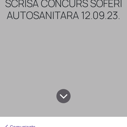
SCRISA CONCURS SOFERI
AUTOSANITARA 12.09.23.