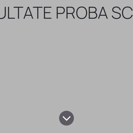
ULTATE PROBA SC