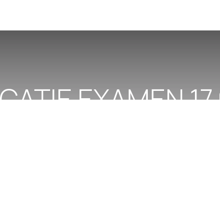
ATIE EXAMEN 17.
20.06.2022