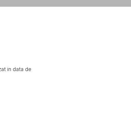
zat in data de