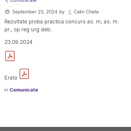
Comunicate
September 23, 2024
by
Calin Chete
Rezultate proba practica concurs as. m, as. m.
pr., op reg urg deb.
23.09.2024
Erata
in
Comunicate