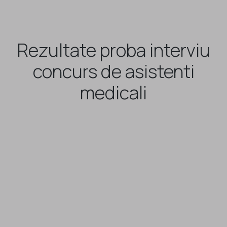
Rezultate proba interviu
concurs de asistenti
medicali