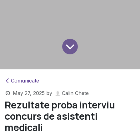
Comunicate
May 27, 2025
by
Calin Chete
Rezultate proba interviu
concurs de asistenti
medicali