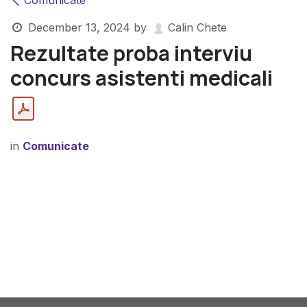
Comunicate
December 13, 2024
by
Calin Chete
Rezultate proba interviu
concurs asistenti medicali
in
Comunicate