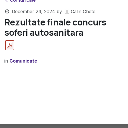
Comunicate
December 24, 2024
by
Calin Chete
Rezultate finale concurs
soferi autosanitara
in
Comunicate