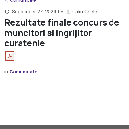
Comunicate
September 27, 2024
by
Calin Chete
Rezultate finale concurs de
muncitori si ingrijitor
curatenie
in
Comunicate