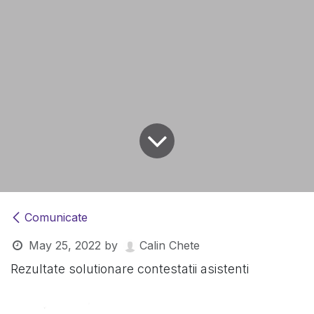
Comunicate
May 25, 2022
by
Calin Chete
Rezultate solutionare contestatii asistenti