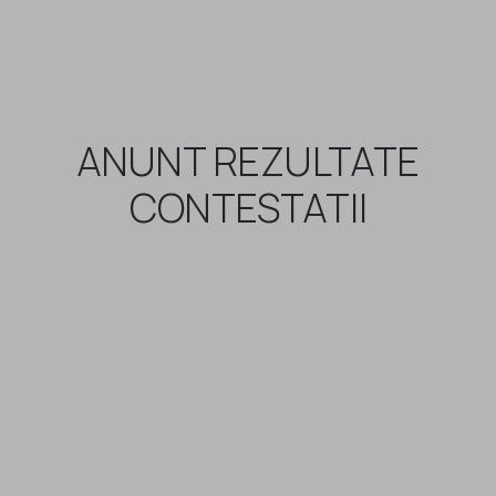
ANUNT REZULTATE
CONTESTATII