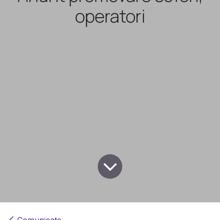
operatori