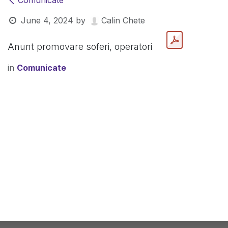
Comunicate
June 4, 2024
by
Calin Chete
Anunt promovare soferi, operatori
in
Comunicate