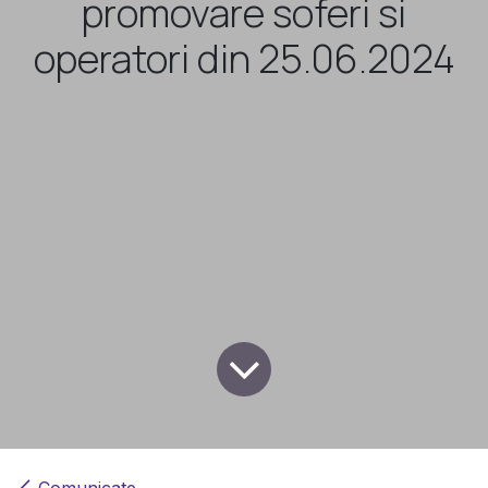
promovare soferi si
operatori din 25.06.2024