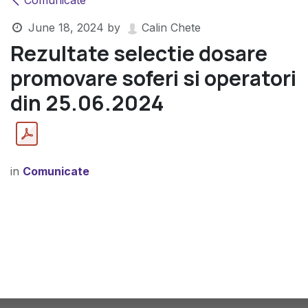
Comunicate
June 18, 2024
by
Calin Chete
Rezultate selectie dosare
promovare soferi si operatori
din 25.06.2024
in
Comunicate