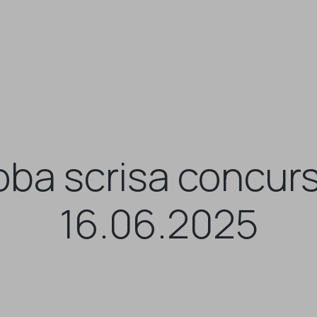
ba scrisa concurs
16.06.2025