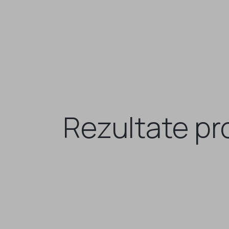
Rezultate pro