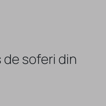
 de soferi din