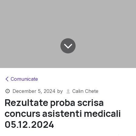
Comunicate
December 5, 2024
by
Calin Chete
Rezultate proba scrisa
concurs asistenti medicali
05.12.2024