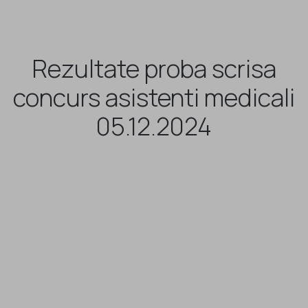
Rezultate proba scrisa
concurs asistenti medicali
05.12.2024