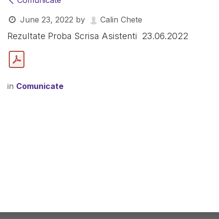
Comunicate
June 23, 2022
by
Calin Chete
Rezultate Proba Scrisa Asistenti 23.06.2022
in
Comunicate