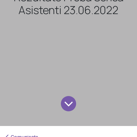
Asistenti 23.06.2022