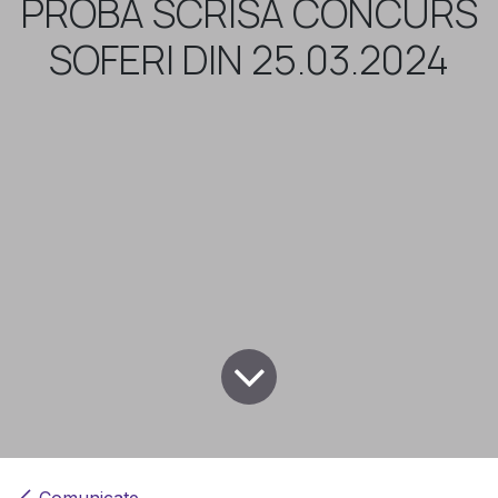
PROBA SCRISA CONCURS
SOFERI DIN 25.03.2024