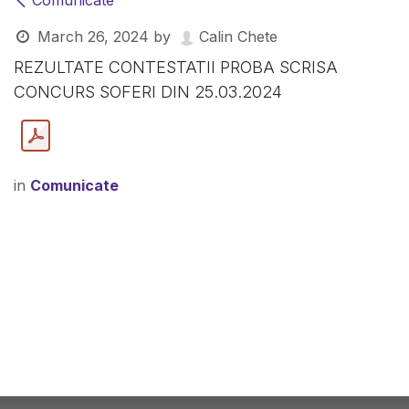
Comunicate
March 26, 2024
by
Calin Chete
REZULTATE CONTESTATII PROBA SCRISA
CONCURS SOFERI DIN 25.03.2024
in
Comunicate